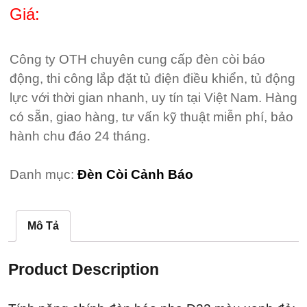
Giá:
Công ty OTH chuyên cung cấp đèn còi báo
động, thi công lắp đặt tủ điện điều khiển, tủ động
lực với thời gian nhanh, uy tín tại Việt Nam. Hàng
có sẵn, giao hàng, tư vấn kỹ thuật miễn phí, bảo
hành chu đáo 24 tháng.
Danh mục:
Đèn Còi Cảnh Báo
Mô Tả
Product Description