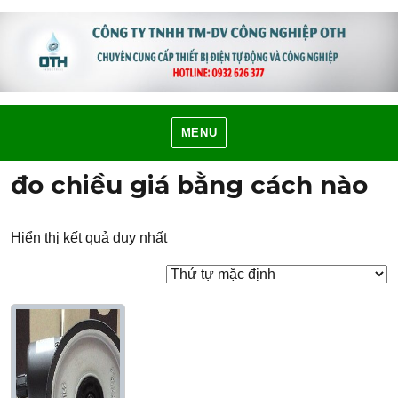
MENU
đo chiều giá bằng cách nào
Hiển thị kết quả duy nhất